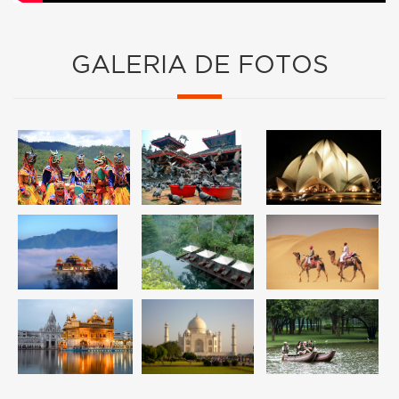
GALERIA DE FOTOS