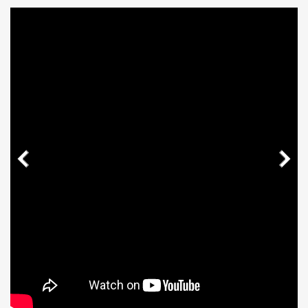
Previous