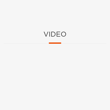
VIDEO