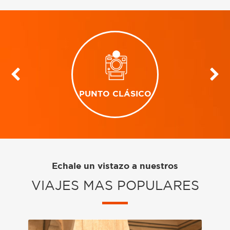
PUNTO CLÁSICO
Echale un vistazo a nuestros
VIAJES MAS POPULARES