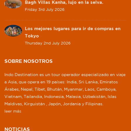
Bagh Villas Kanha, lujo en la selva.
Friday 3rd July 2026
Los mejores lugares para ir de compras en
Tokyo
Thursday 2nd July 2026
SOBRE NOSOTROS
Indo Destination es un tour operador especializado en viaje
a Asia, que opera en 19 países: India, Sri Lanka, Emiratos
Árabes, Nepal, Tíbet, Bhután, Myanmar, Laos, Camboya,
Vietnam, Tailandia, Indonesia, Malasia, Uzbekistán, Islas
Maldivas, Kirguistán , Japón, Jordania y Filipinas.
leer más
NOTICIAS